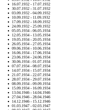
16.07.1932
-
17.07.1932
30.07.1932
-
31.07.1932
03.09.1932
-
04.09.1932
10.09.1932
-
11.09.1932
17.09.1932
-
18.09.1932
24.09.1932
-
25.09.1932
05.05.1934
-
06.05.1934
12.05.1934
-
13.05.1934
19.05.1934
-
20.05.1934
26.05.1934
-
27.05.1934
09.06.1934
-
10.06.1934
16.06.1934
-
17.06.1934
23.06.1934
-
24.06.1934
30.06.1934
-
01.07.1934
07.07.1934
-
08.07.1934
14.07.1934
-
15.07.1934
21.07.1934
-
22.07.1934
28.07.1934
-
29.07.1934
08.09.1934
-
09.09.1934
15.09.1934
-
16.09.1934
13.04.1946
-
14.04.1946
27.04.1946
-
28.04.1946
14.12.1946
-
15.12.1946
01.03.1947
-
02.03.1947