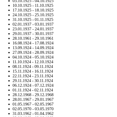
03.10.1925
-
04.10.1925
10.10.1925
-
11.10.1925
17.10.1925
-
18.10.1925
24.10.1925
-
25.10.1925
31.10.1925
-
01.11.1925
02.01.1937
-
03.01.1937
23.01.1937
-
24.01.1937
29.01.1937
-
30.01.1937
28.10.1961
-
29.10.1961
16.08.1924
-
17.08.1924
13.09.1924
-
14.09.1924
27.09.1924
-
28.09.1924
04.10.1924
-
05.10.1924
11.10.1924
-
12.10.1924
08.11.1924
-
09.11.1924
15.11.1924
-
16.11.1924
22.11.1924
-
23.11.1924
29.11.1924
-
30.11.1924
06.12.1924
-
07.12.1924
01.11.1924
-
02.11.1924
28.12.1968
-
29.12.1968
28.01.1967
-
29.01.1967
01.05.1967
-
02.05.1967
02.05.1970
-
03.05.1970
31.03.1962
-
01.04.1962