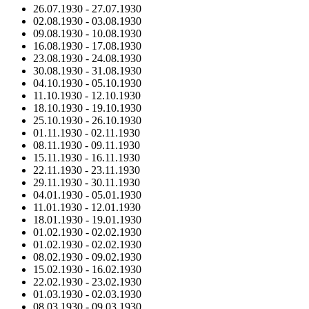
26.07.1930
-
27.07.1930
02.08.1930
-
03.08.1930
09.08.1930
-
10.08.1930
16.08.1930
-
17.08.1930
23.08.1930
-
24.08.1930
30.08.1930
-
31.08.1930
04.10.1930
-
05.10.1930
11.10.1930
-
12.10.1930
18.10.1930
-
19.10.1930
25.10.1930
-
26.10.1930
01.11.1930
-
02.11.1930
08.11.1930
-
09.11.1930
15.11.1930
-
16.11.1930
22.11.1930
-
23.11.1930
29.11.1930
-
30.11.1930
04.01.1930
-
05.01.1930
11.01.1930
-
12.01.1930
18.01.1930
-
19.01.1930
01.02.1930
-
02.02.1930
01.02.1930
-
02.02.1930
08.02.1930
-
09.02.1930
15.02.1930
-
16.02.1930
22.02.1930
-
23.02.1930
01.03.1930
-
02.03.1930
08.03.1930
-
09.03.1930