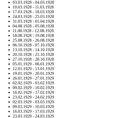
03.03.1928
-
04.03.1928
10.03.1928
-
11.03.1928
17.03.1928
-
18.03.1928
24.03.1928
-
25.03.1928
31.03.1928
-
01.04.1928
04.08.1928
-
05.08.1928
11.08.1928
-
12.08.1928
18.08.1928
-
19.08.1928
25.08.1928
-
26.08.1928
06.10.1928
-
07.10.1928
13.10.1928
-
14.10.1928
20.10.1928
-
21.10.1928
27.10.1928
-
28.10.1928
05.01.1929
-
06.01.1929
12.01.1929
-
13.01.1929
19.01.1929
-
20.01.1929
26.01.1929
-
27.01.1929
02.02.1929
-
03.02.1929
09.02.1929
-
10.02.1929
16.02.1929
-
17.02.1929
23.02.1929
-
24.02.1929
02.03.1929
-
03.03.1929
09.03.1929
-
10.03.1929
16.03.1929
-
17.03.1929
23.03.1929
-
24.03.1929