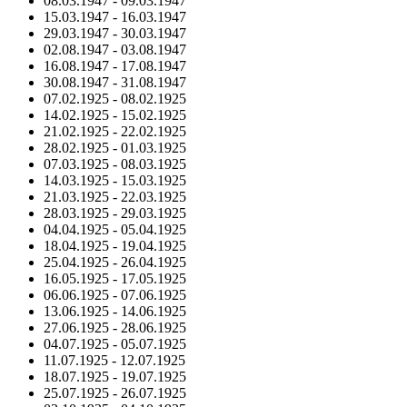
08.03.1947
-
09.03.1947
15.03.1947
-
16.03.1947
29.03.1947
-
30.03.1947
02.08.1947
-
03.08.1947
16.08.1947
-
17.08.1947
30.08.1947
-
31.08.1947
07.02.1925
-
08.02.1925
14.02.1925
-
15.02.1925
21.02.1925
-
22.02.1925
28.02.1925
-
01.03.1925
07.03.1925
-
08.03.1925
14.03.1925
-
15.03.1925
21.03.1925
-
22.03.1925
28.03.1925
-
29.03.1925
04.04.1925
-
05.04.1925
18.04.1925
-
19.04.1925
25.04.1925
-
26.04.1925
16.05.1925
-
17.05.1925
06.06.1925
-
07.06.1925
13.06.1925
-
14.06.1925
27.06.1925
-
28.06.1925
04.07.1925
-
05.07.1925
11.07.1925
-
12.07.1925
18.07.1925
-
19.07.1925
25.07.1925
-
26.07.1925