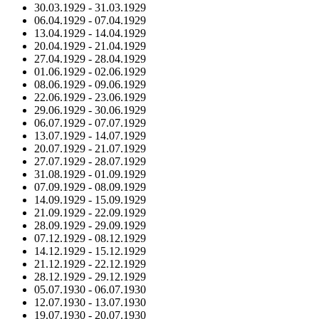
30.03.1929
-
31.03.1929
06.04.1929
-
07.04.1929
13.04.1929
-
14.04.1929
20.04.1929
-
21.04.1929
27.04.1929
-
28.04.1929
01.06.1929
-
02.06.1929
08.06.1929
-
09.06.1929
22.06.1929
-
23.06.1929
29.06.1929
-
30.06.1929
06.07.1929
-
07.07.1929
13.07.1929
-
14.07.1929
20.07.1929
-
21.07.1929
27.07.1929
-
28.07.1929
31.08.1929
-
01.09.1929
07.09.1929
-
08.09.1929
14.09.1929
-
15.09.1929
21.09.1929
-
22.09.1929
28.09.1929
-
29.09.1929
07.12.1929
-
08.12.1929
14.12.1929
-
15.12.1929
21.12.1929
-
22.12.1929
28.12.1929
-
29.12.1929
05.07.1930
-
06.07.1930
12.07.1930
-
13.07.1930
19.07.1930
-
20.07.1930