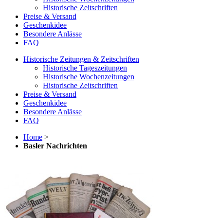
Historische Zeitschriften
Preise & Versand
Geschenkidee
Besondere Anlässe
FAQ
Historische Zeitungen & Zeitschriften
Historische Tageszeitungen
Historische Wochenzeitungen
Historische Zeitschriften
Preise & Versand
Geschenkidee
Besondere Anlässe
FAQ
Home
>
Basler Nachrichten