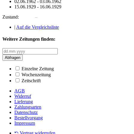
02.06.1962
-
03.06.1962
15.06.1929
-
16.06.1929
Zustand:
|
Auf die Vergleichsliste
Weitere Zeitungen finden:
Abfragen
Einzelne Zeitung
Wochenzeitung
Zeitschrift
AGB
Widerruf
Lieferung
Zahlungsarten
Datenschutz
Bestellvorgang
Impressum
Vertrag widerrufen