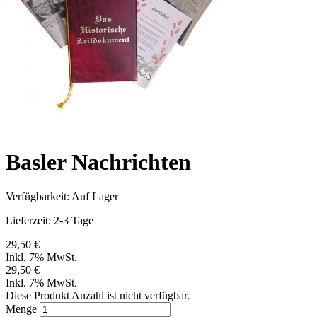
Basler Nachrichten
Verfügbarkeit:
Auf Lager
Lieferzeit: 2-3 Tage
29,50 €
Inkl. 7% MwSt.
29,50 €
Inkl. 7% MwSt.
Diese Produkt Anzahl ist nicht verfügbar.
Menge