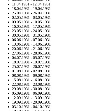
11.04.1931
-
12.04.1931
18.04.1931
-
19.04.1931
25.04.1931
-
26.04.1931
02.05.1931
-
03.05.1931
09.05.1931
-
10.05.1931
16.05.1931
-
17.05.1931
23.05.1931
-
24.05.1931
30.05.1931
-
31.05.1931
06.06.1931
-
07.06.1931
13.06.1931
-
14.06.1931
20.06.1931
-
21.06.1931
27.06.1931
-
28.06.1931
04.07.1931
-
05.07.1931
18.07.1931
-
19.07.1931
25.07.1931
-
26.07.1931
01.08.1931
-
02.08.1931
08.08.1931
-
09.08.1931
15.08.1931
-
16.08.1931
22.08.1931
-
23.08.1931
29.08.1931
-
30.08.1931
05.09.1931
-
06.09.1931
12.09.1931
-
13.09.1931
19.09.1931
-
20.09.1931
03.10.1931
-
04.10.1931