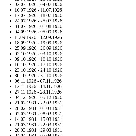
03.07.1926
-
04.07.1926
10.07.1926
-
11.07.1926
17.07.1926
-
18.07.1926
24.07.1926
-
25.07.1926
31.07.1926
-
01.08.1926
04.09.1926
-
05.09.1926
11.09.1926
-
12.09.1926
18.09.1926
-
19.09.1926
25.09.1926
-
26.09.1926
02.10.1926
-
03.10.1926
09.10.1926
-
10.10.1926
16.10.1926
-
17.10.1926
23.10.1926
-
24.10.1926
30.10.1926
-
31.10.1926
06.11.1926
-
07.11.1926
13.11.1926
-
14.11.1926
27.11.1926
-
28.11.1926
04.12.1926
-
05.12.1926
21.02.1931
-
22.02.1931
28.02.1931
-
01.03.1931
07.03.1931
-
08.03.1931
14.03.1931
-
15.03.1931
21.03.1931
-
22.03.1931
28.03.1931
-
29.03.1931
04.04.1931
-
05.04.1931