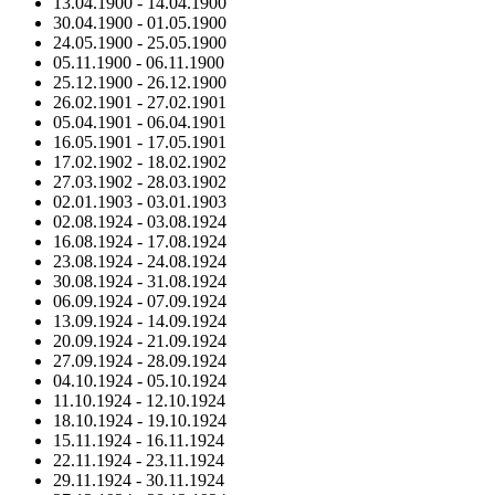
13.04.1900
-
14.04.1900
30.04.1900
-
01.05.1900
24.05.1900
-
25.05.1900
05.11.1900
-
06.11.1900
25.12.1900
-
26.12.1900
26.02.1901
-
27.02.1901
05.04.1901
-
06.04.1901
16.05.1901
-
17.05.1901
17.02.1902
-
18.02.1902
27.03.1902
-
28.03.1902
02.01.1903
-
03.01.1903
02.08.1924
-
03.08.1924
16.08.1924
-
17.08.1924
23.08.1924
-
24.08.1924
30.08.1924
-
31.08.1924
06.09.1924
-
07.09.1924
13.09.1924
-
14.09.1924
20.09.1924
-
21.09.1924
27.09.1924
-
28.09.1924
04.10.1924
-
05.10.1924
11.10.1924
-
12.10.1924
18.10.1924
-
19.10.1924
15.11.1924
-
16.11.1924
22.11.1924
-
23.11.1924
29.11.1924
-
30.11.1924