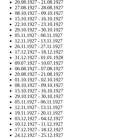
20.08.1927
-
21.08.1927
27.08.1927
-
28.08.1927
08.10.1927
-
09.10.1927
15.10.1927
-
16.10.1927
22.10.1927
-
23.10.1927
29.10.1927
-
30.10.1927
05.11.1927
-
06.11.1927
12.11.1927
-
13.11.1927
26.11.1927
-
27.11.1927
17.12.1927
-
18.12.1927
31.12.1927
-
01.01.1928
09.07.1927
-
10.07.1927
06.08.1927
-
07.08.1927
20.08.1927
-
21.08.1927
01.10.1927
-
02.10.1927
08.10.1927
-
09.10.1927
15.10.1927
-
16.10.1927
29.10.1927
-
30.10.1927
05.11.1927
-
06.11.1927
12.11.1927
-
13.11.1927
19.11.1927
-
20.11.1927
03.12.1927
-
04.12.1927
10.12.1927
-
11.12.1927
17.12.1927
-
18.12.1927
24.12.1927
-
25.12.1927