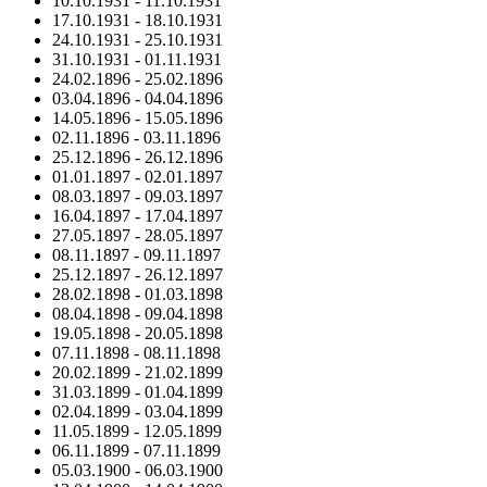
10.10.1931
-
11.10.1931
17.10.1931
-
18.10.1931
24.10.1931
-
25.10.1931
31.10.1931
-
01.11.1931
24.02.1896
-
25.02.1896
03.04.1896
-
04.04.1896
14.05.1896
-
15.05.1896
02.11.1896
-
03.11.1896
25.12.1896
-
26.12.1896
01.01.1897
-
02.01.1897
08.03.1897
-
09.03.1897
16.04.1897
-
17.04.1897
27.05.1897
-
28.05.1897
08.11.1897
-
09.11.1897
25.12.1897
-
26.12.1897
28.02.1898
-
01.03.1898
08.04.1898
-
09.04.1898
19.05.1898
-
20.05.1898
07.11.1898
-
08.11.1898
20.02.1899
-
21.02.1899
31.03.1899
-
01.04.1899
02.04.1899
-
03.04.1899
11.05.1899
-
12.05.1899
06.11.1899
-
07.11.1899
05.03.1900
-
06.03.1900