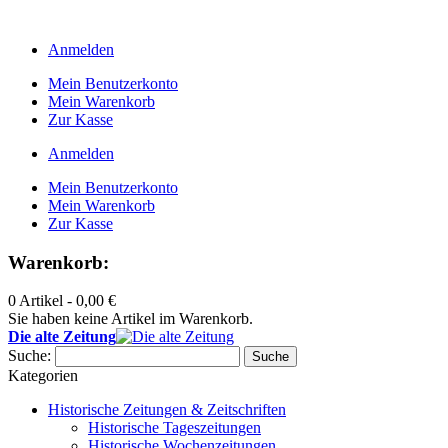
Anmelden
Mein Benutzerkonto
Mein Warenkorb
Zur Kasse
Anmelden
Mein Benutzerkonto
Mein Warenkorb
Zur Kasse
Warenkorb:
0 Artikel -
0,00 €
Sie haben keine Artikel im Warenkorb.
Die alte Zeitung
Suche:
Suche
Kategorien
Historische Zeitungen & Zeitschriften
Historische Tageszeitungen
Historische Wochenzeitungen