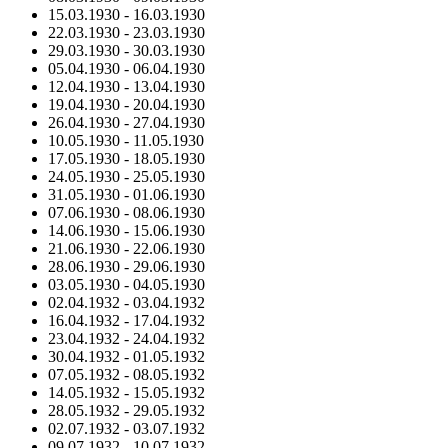
15.03.1930
-
16.03.1930
22.03.1930
-
23.03.1930
29.03.1930
-
30.03.1930
05.04.1930
-
06.04.1930
12.04.1930
-
13.04.1930
19.04.1930
-
20.04.1930
26.04.1930
-
27.04.1930
10.05.1930
-
11.05.1930
17.05.1930
-
18.05.1930
24.05.1930
-
25.05.1930
31.05.1930
-
01.06.1930
07.06.1930
-
08.06.1930
14.06.1930
-
15.06.1930
21.06.1930
-
22.06.1930
28.06.1930
-
29.06.1930
03.05.1930
-
04.05.1930
02.04.1932
-
03.04.1932
16.04.1932
-
17.04.1932
23.04.1932
-
24.04.1932
30.04.1932
-
01.05.1932
07.05.1932
-
08.05.1932
14.05.1932
-
15.05.1932
28.05.1932
-
29.05.1932
02.07.1932
-
03.07.1932
09.07.1932
-
10.07.1932