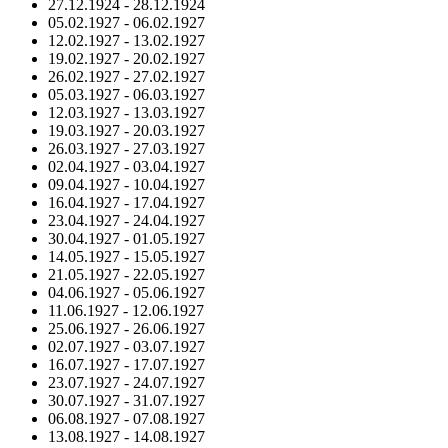
27.12.1924
-
28.12.1924
05.02.1927
-
06.02.1927
12.02.1927
-
13.02.1927
19.02.1927
-
20.02.1927
26.02.1927
-
27.02.1927
05.03.1927
-
06.03.1927
12.03.1927
-
13.03.1927
19.03.1927
-
20.03.1927
26.03.1927
-
27.03.1927
02.04.1927
-
03.04.1927
09.04.1927
-
10.04.1927
16.04.1927
-
17.04.1927
23.04.1927
-
24.04.1927
30.04.1927
-
01.05.1927
14.05.1927
-
15.05.1927
21.05.1927
-
22.05.1927
04.06.1927
-
05.06.1927
11.06.1927
-
12.06.1927
25.06.1927
-
26.06.1927
02.07.1927
-
03.07.1927
16.07.1927
-
17.07.1927
23.07.1927
-
24.07.1927
30.07.1927
-
31.07.1927
06.08.1927
-
07.08.1927
13.08.1927
-
14.08.1927