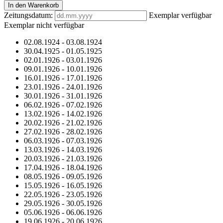
In den Warenkorb
Zeitungsdatum:
Exemplar verfügbar
Exemplar nicht verfügbar
02.08.1924
-
03.08.1924
30.04.1925
-
01.05.1925
02.01.1926
-
03.01.1926
09.01.1926
-
10.01.1926
16.01.1926
-
17.01.1926
23.01.1926
-
24.01.1926
30.01.1926
-
31.01.1926
06.02.1926
-
07.02.1926
13.02.1926
-
14.02.1926
20.02.1926
-
21.02.1926
27.02.1926
-
28.02.1926
06.03.1926
-
07.03.1926
13.03.1926
-
14.03.1926
20.03.1926
-
21.03.1926
17.04.1926
-
18.04.1926
08.05.1926
-
09.05.1926
15.05.1926
-
16.05.1926
22.05.1926
-
23.05.1926
29.05.1926
-
30.05.1926
05.06.1926
-
06.06.1926
19.06.1926
-
20.06.1926