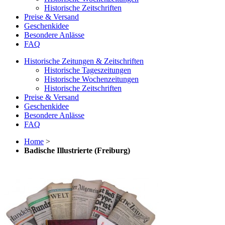
Historische Zeitschriften
Preise & Versand
Geschenkidee
Besondere Anlässe
FAQ
Historische Zeitungen & Zeitschriften
Historische Tageszeitungen
Historische Wochenzeitungen
Historische Zeitschriften
Preise & Versand
Geschenkidee
Besondere Anlässe
FAQ
Home
>
Badische Illustrierte (Freiburg)