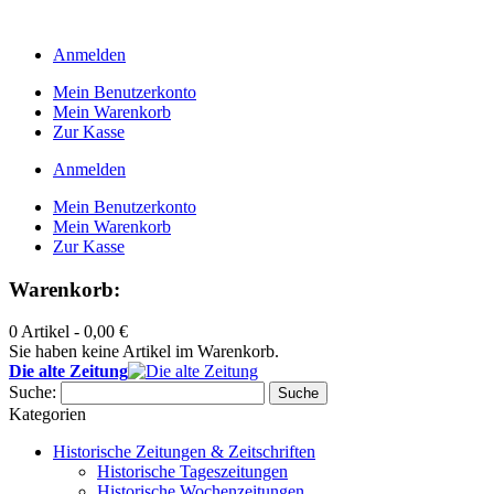
Anmelden
Mein Benutzerkonto
Mein Warenkorb
Zur Kasse
Anmelden
Mein Benutzerkonto
Mein Warenkorb
Zur Kasse
Warenkorb:
0 Artikel -
0,00 €
Sie haben keine Artikel im Warenkorb.
Die alte Zeitung
Suche:
Suche
Kategorien
Historische Zeitungen & Zeitschriften
Historische Tageszeitungen
Historische Wochenzeitungen