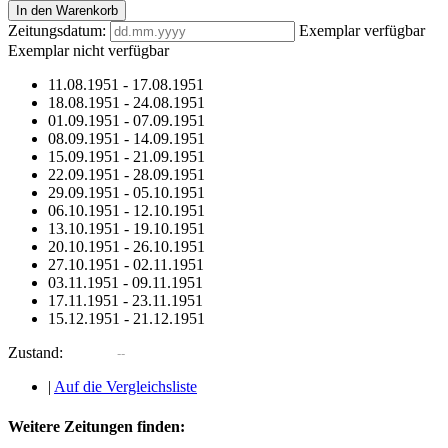
In den Warenkorb
Zeitungsdatum:
Exemplar verfügbar
Exemplar nicht verfügbar
11.08.1951
-
17.08.1951
18.08.1951
-
24.08.1951
01.09.1951
-
07.09.1951
08.09.1951
-
14.09.1951
15.09.1951
-
21.09.1951
22.09.1951
-
28.09.1951
29.09.1951
-
05.10.1951
06.10.1951
-
12.10.1951
13.10.1951
-
19.10.1951
20.10.1951
-
26.10.1951
27.10.1951
-
02.11.1951
03.11.1951
-
09.11.1951
17.11.1951
-
23.11.1951
15.12.1951
-
21.12.1951
Zustand:
|
Auf die Vergleichsliste
Weitere Zeitungen finden: