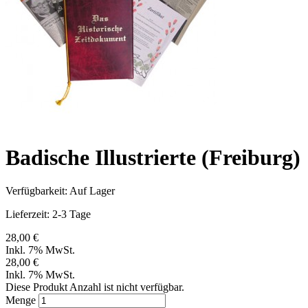
Badische Illustrierte (Freiburg)
Verfügbarkeit:
Auf Lager
Lieferzeit: 2-3 Tage
28,00 €
Inkl. 7% MwSt.
28,00 €
Inkl. 7% MwSt.
Diese Produkt Anzahl ist nicht verfügbar.
Menge