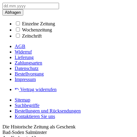
Abfragen
Einzelne Zeitung
Wochenzeitung
Zeitschrift
AGB
Widerruf
Lieferung
Zahlungsarten
Datenschutz
Bestellvorgang
Impressum
Vertrag widerrufen
Sitemap
Suchbegriffe
Bestellungen und Rücksendungen
Kontaktieren Sie uns
Die Historische Zeitung als Geschenk
Bad-Soden Salmünster