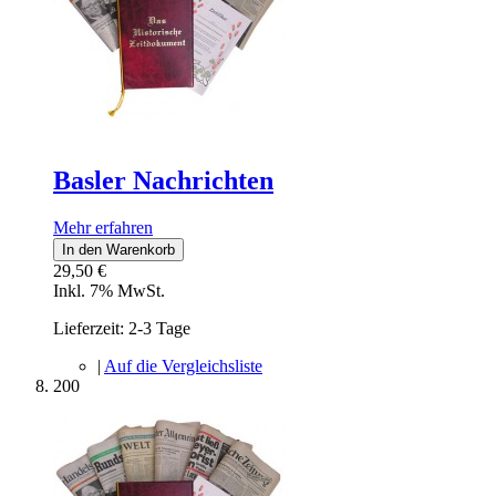
Basler Nachrichten
Mehr erfahren
In den Warenkorb
29,50 €
Inkl. 7% MwSt.
Lieferzeit: 2-3 Tage
|
Auf die Vergleichsliste
200