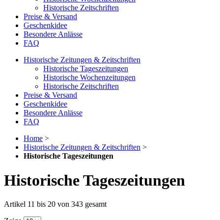
Historische Zeitschriften
Preise & Versand
Geschenkidee
Besondere Anlässe
FAQ
Historische Zeitungen & Zeitschriften
Historische Tageszeitungen
Historische Wochenzeitungen
Historische Zeitschriften
Preise & Versand
Geschenkidee
Besondere Anlässe
FAQ
Home
>
Historische Zeitungen & Zeitschriften
>
Historische Tageszeitungen
Historische Tageszeitungen
Artikel 11 bis 20 von 343 gesamt