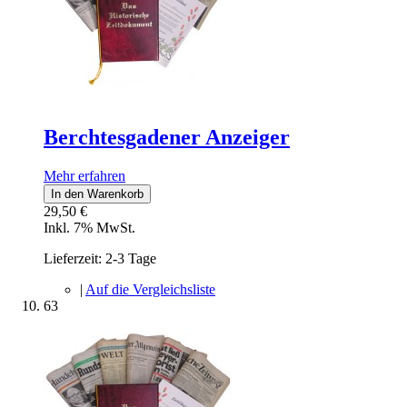
Berchtesgadener Anzeiger
Mehr erfahren
In den Warenkorb
29,50 €
Inkl. 7% MwSt.
Lieferzeit: 2-3 Tage
|
Auf die Vergleichsliste
63