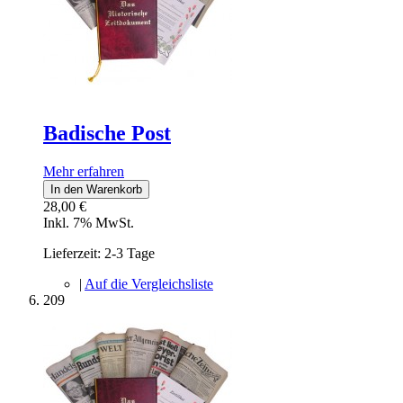
Badische Post
Mehr erfahren
In den Warenkorb
28,00 €
Inkl. 7% MwSt.
Lieferzeit: 2-3 Tage
|
Auf die Vergleichsliste
209