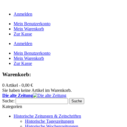
Anmelden
Mein Benutzerkonto
Mein Warenkorb
Zur Kasse
Anmelden
Mein Benutzerkonto
Mein Warenkorb
Zur Kasse
Warenkorb:
0 Artikel -
0,00 €
Sie haben keine Artikel im Warenkorb.
Die alte Zeitung
Suche:
Suche
Kategorien
Historische Zeitungen & Zeitschriften
Historische Tageszeitungen
Historische Wochenzeitungen